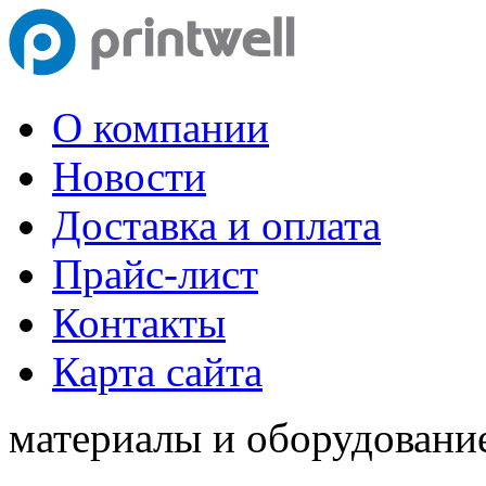
О компании
Новости
Доставка и оплата
Прайс-лист
Контакты
Карта сайта
материалы и оборудование