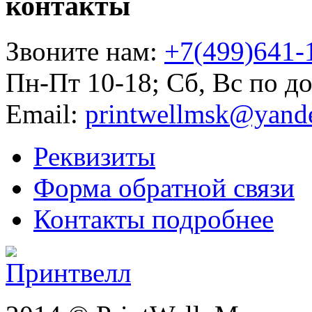
контакты
Звоните нам:
+7(499)641-
Пн-Пт 10-18; Сб, Вс по д
Email:
printwellmsk@yand
Реквизиты
Форма обратной связи
Контакты подробнее