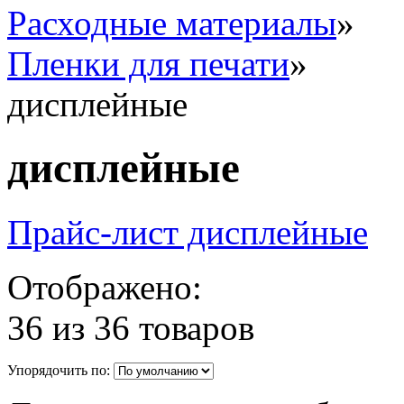
Расходные материалы
»
Пленки для печати
»
дисплейные
дисплейные
Прайс-лист дисплейные
Отображено:
36 из 36 товаров
Упорядочить по: