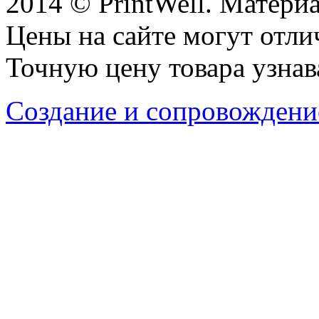
2014 © PrintWell. Матери
Цены на сайте могут отли
Точную цену товара узнав
Создание и сопровождени