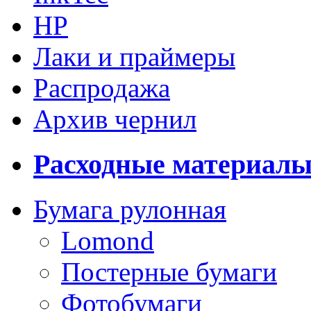
HP
Лаки и праймеры
Распродажа
Архив чернил
Расходные материал
Бумага рулонная
Lomond
Постерные бумаги
Фотобумаги