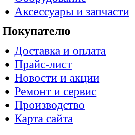
Аксессуары и запчасти
Покупателю
Доставка и оплата
Прайс-лист
Новости и акции
Ремонт и сервис
Производство
Карта сайта