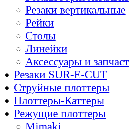
Резаки вертикальные
Рейки
Столы
Линейки
Аксессуары и запчас
Резаки SUR-E-CUT
Струйные плоттеры
Плоттеры-Каттеры
Режущие плоттеры
Mimaki