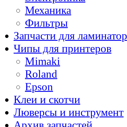
Механика
Фильтры
Запчасти для ламинато
Чипы для принтеров
Mimaki
Roland
Epson
Клеи и скотчи
Люверсы и инструмент
Архив запчастей