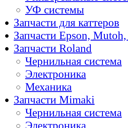
УФ системы
Запчасти для каттеров
Запчасти Epson, Mutoh,
Запчасти Roland
Чернильная система
Электроника
Механика
Запчасти Mimaki
Чернильная система
Электроника