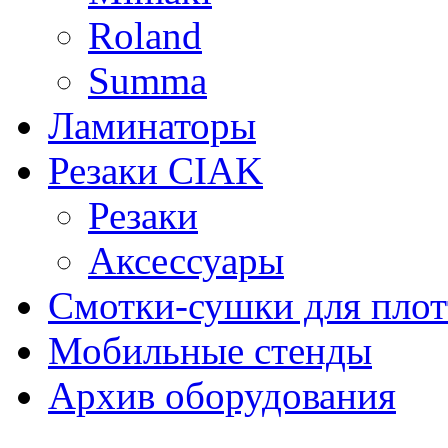
Roland
Summa
Ламинаторы
Резаки CIAK
Резаки
Аксессуары
Смотки-сушки для плот
Мобильные стенды
Архив оборудования