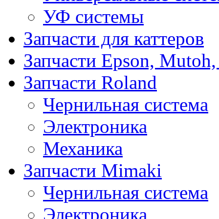
УФ системы
Запчасти для каттеров
Запчасти Epson, Mutoh,
Запчасти Roland
Чернильная система
Электроника
Механика
Запчасти Mimaki
Чернильная система
Электроника