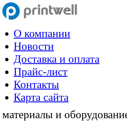
О компании
Новости
Доставка и оплата
Прайс-лист
Контакты
Карта сайта
материалы и оборудование