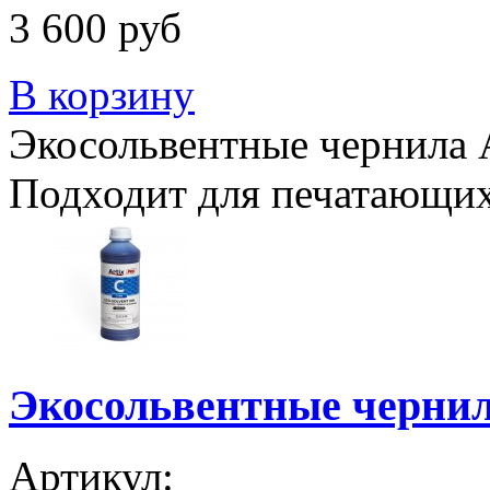
3 600 руб
В корзину
Экосольвентные чернила Ar
Подходит для печатающих
Экосольвентные чернила
Артикул: