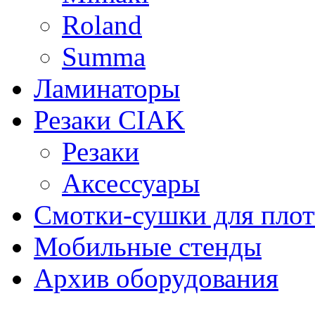
Roland
Summa
Ламинаторы
Резаки CIAK
Резаки
Аксессуары
Смотки-сушки для плот
Мобильные стенды
Архив оборудования