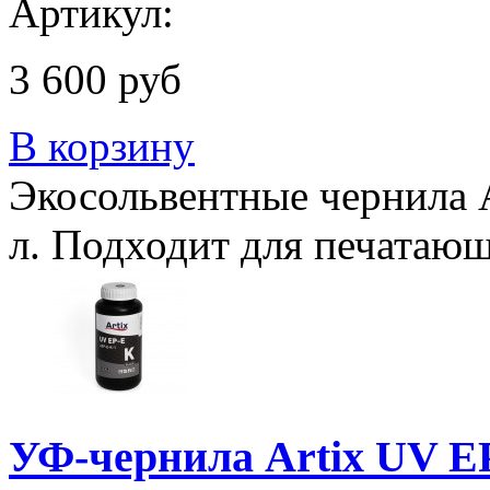
Артикул:
3 600 руб
В корзину
Экосольвентные чернила A
л. Подходит для печатающ
УФ-чернила Artix UV EP