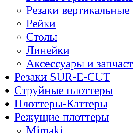
Резаки вертикальные
Рейки
Столы
Линейки
Аксессуары и запчас
Резаки SUR-E-CUT
Струйные плоттеры
Плоттеры-Каттеры
Режущие плоттеры
Mimaki