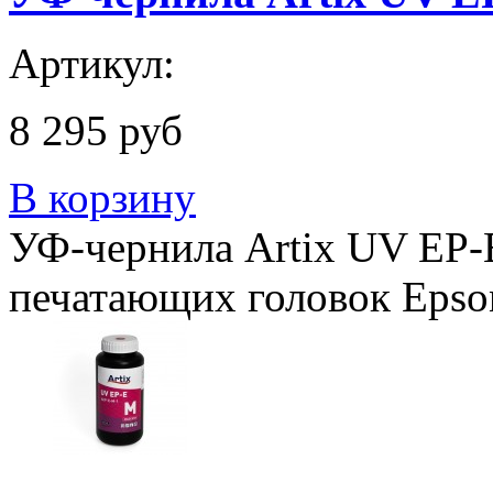
Артикул:
8 295 руб
В корзину
УФ-чернила Artix UV EP-E
печатающих головок Epso