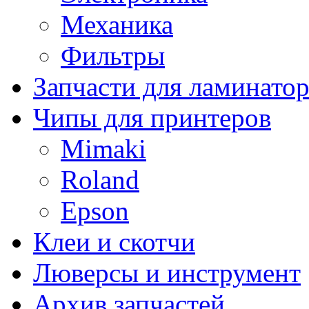
Механика
Фильтры
Запчасти для ламинато
Чипы для принтеров
Mimaki
Roland
Epson
Клеи и скотчи
Люверсы и инструмент
Архив запчастей