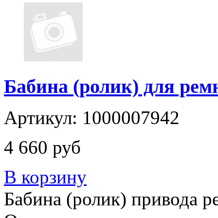
Бабина (ролик) для рем
Артикул: 1000007942
4 660 руб
В корзину
Бабина (ролик) привода р