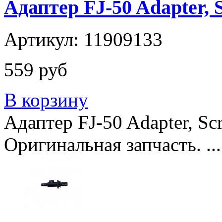
Адаптер FJ-50 Adapter, 
Артикул: 11909133
559 руб
В корзину
Адаптер FJ-50 Adapter, Sc
Оригинальная запчасть. ...