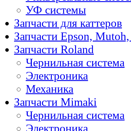
УФ системы
Запчасти для каттеров
Запчасти Epson, Mutoh,
Запчасти Roland
Чернильная система
Электроника
Механика
Запчасти Mimaki
Чернильная система
Электроника