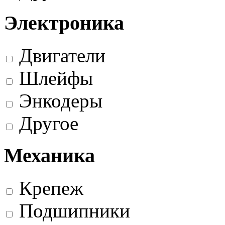
Электроника
Двигатели
Шлейфы
Энкодеры
Другое
Механика
Крепеж
Подшипники