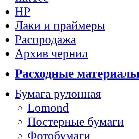
HP
Лаки и праймеры
Распродажа
Архив чернил
Расходные материал
Бумага рулонная
Lomond
Постерные бумаги
Фотобумаги