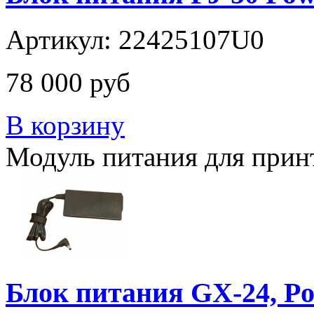
Артикул: 22425107U0
78 000 руб
В корзину
Модуль питания для принте
Блок питания GX-24, P