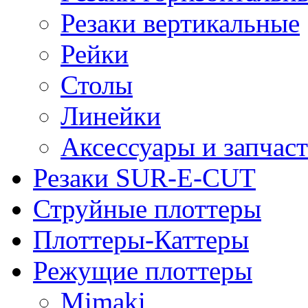
Резаки вертикальные
Рейки
Столы
Линейки
Аксессуары и запчас
Резаки SUR-E-CUT
Струйные плоттеры
Плоттеры-Каттеры
Режущие плоттеры
Mimaki