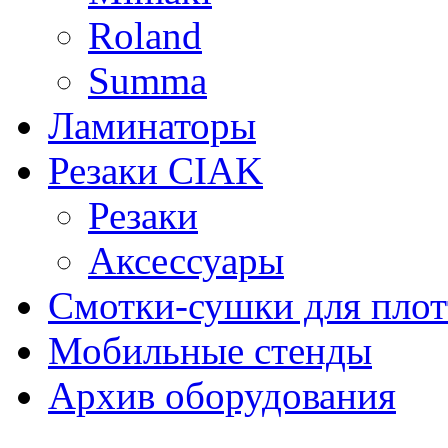
Roland
Summa
Ламинаторы
Резаки CIAK
Резаки
Аксессуары
Смотки-сушки для плот
Мобильные стенды
Архив оборудования