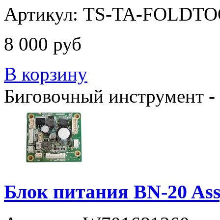
Артикул: TS-TA-FOLDT
8 000 руб
В корзину
Биговочный инструмент 
Блок питания BN-20 Ass