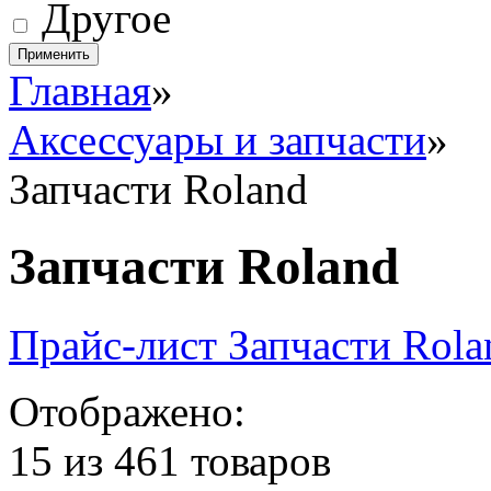
Другое
Главная
»
Аксессуары и запчасти
»
Запчасти Roland
Запчасти Roland
Прайс-лист Запчасти Rola
Отображено:
15 из 461 товаров