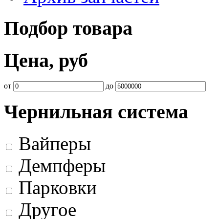
Подбор товара
Цена, руб
от
до
Чернильная система
Вайперы
Демпферы
Парковки
Другое