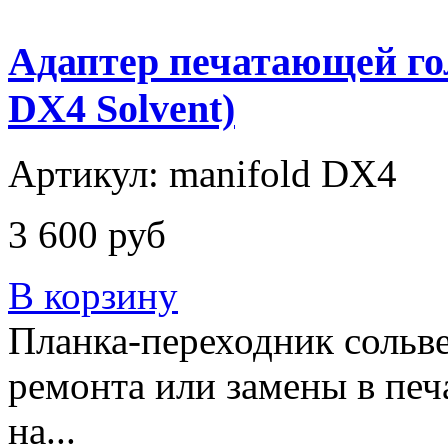
Адаптер печатающей го
DX4 Solvent)
Артикул: manifold DX4
3 600 руб
В корзину
Планка-переходник сольве
ремонта или замены в пе
на...