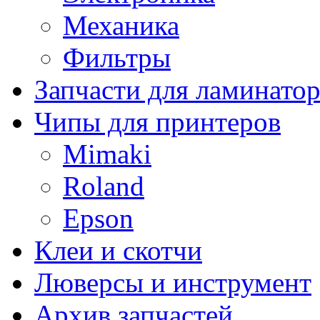
Механика
Фильтры
Запчасти для ламинато
Чипы для принтеров
Mimaki
Roland
Epson
Клеи и скотчи
Люверсы и инструмент
Архив запчастей