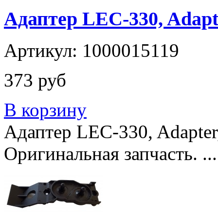
Адаптер LEC-330, Adapt
Артикул: 1000015119
373 руб
В корзину
Адаптер LEC-330, Adapter
Оригинальная запчасть. ...