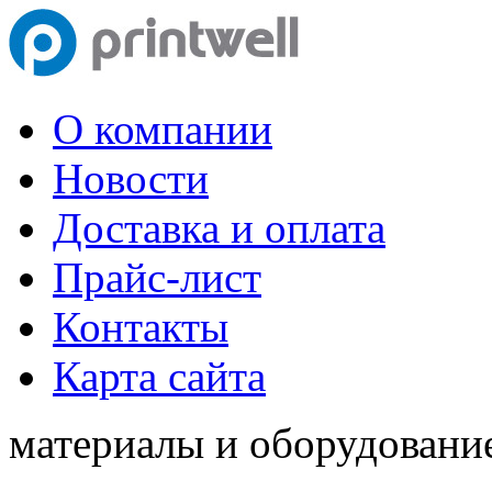
О компании
Новости
Доставка и оплата
Прайс-лист
Контакты
Карта сайта
материалы и оборудование