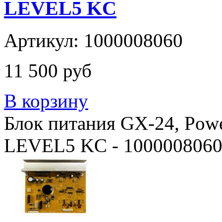
LEVEL5 KC
Артикул: 1000008060
11 500 руб
В корзину
Блок питания GX-24, Pow
LEVEL5 KC - 1000008060. 