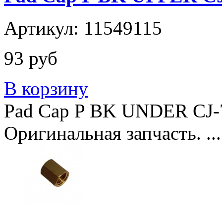
Артикул: 11549115
93 руб
В корзину
Pad Cap P BK UNDER CJ-7
Оригинальная запчасть. ...