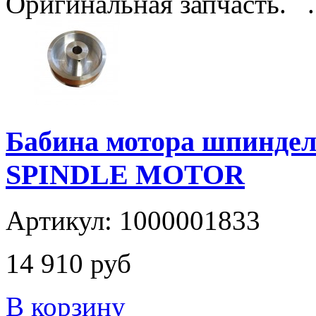
Оригинальная запчасть. .
Бабина мотора шпинде
SPINDLE MOTOR
Артикул: 1000001833
14 910 руб
В корзину