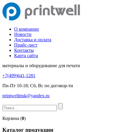
О компании
Новости
Доставка и оплата
Прайс-лист
Контакты
Карта сайта
материалы и оборудование для печати
+7(499)641-1281
Пн-Пт 10-18; Сб, Вс по договор-ти
printwellmsk@yandex.ru
Корзина (
0
)
Каталог продукции