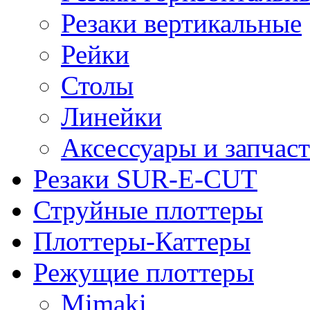
Резаки вертикальные
Рейки
Столы
Линейки
Аксессуары и запчас
Резаки SUR-E-CUT
Струйные плоттеры
Плоттеры-Каттеры
Режущие плоттеры
Mimaki