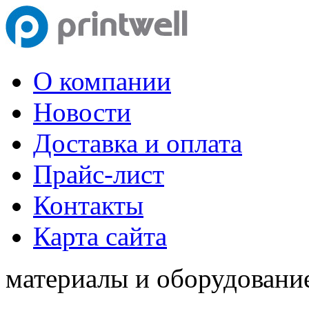
О компании
Новости
Доставка и оплата
Прайс-лист
Контакты
Карта сайта
материалы и оборудование