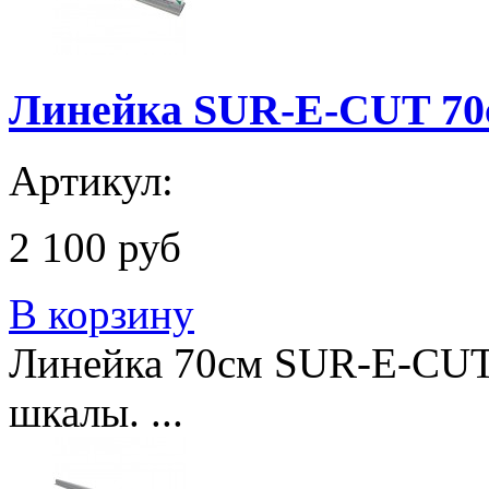
Линейка SUR-E-CUT 70
Артикул:
2 100 руб
В корзину
Линейка 70см SUR-E-CUT Sa
шкалы. ...