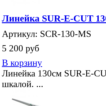
Линейка SUR-E-CUT 13
Артикул: SCR-130-MS
5 200 руб
В корзину
Линейка 130см SUR-E-CUT S
шкалой. ...