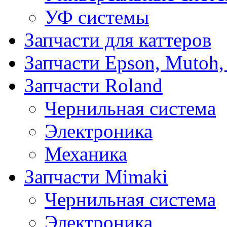
УФ системы
Запчасти для каттеров
Запчасти Epson, Mutoh,
Запчасти Roland
Чернильная система
Электроника
Механика
Запчасти Mimaki
Чернильная система
Электроника