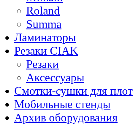
Roland
Summa
Ламинаторы
Резаки CIAK
Резаки
Аксессуары
Смотки-сушки для плот
Мобильные стенды
Архив оборудования