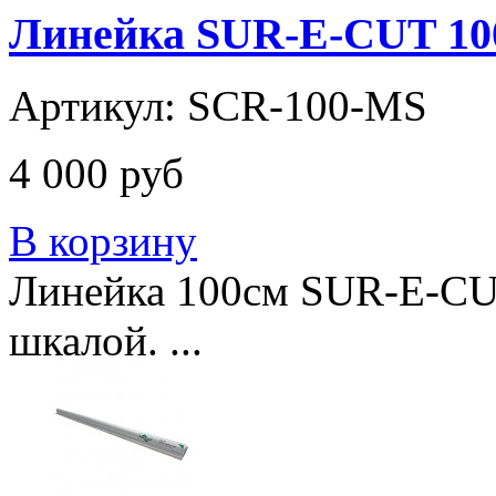
Линейка SUR-E-CUT 10
Артикул: SCR-100-MS
4 000 руб
В корзину
Линейка 100см SUR-E-CUT S
шкалой. ...