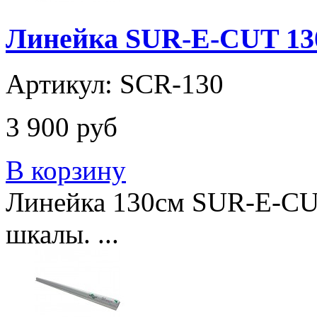
Линейка SUR-E-CUT 13
Артикул: SCR-130
3 900 руб
В корзину
Линейка 130см SUR-E-CUT S
шкалы. ...