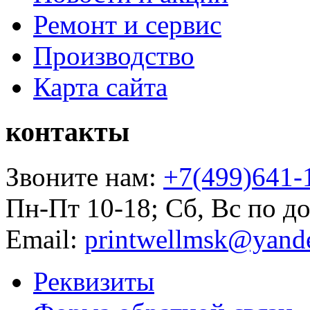
Ремонт и сервис
Производство
Карта сайта
контакты
Звоните нам:
+7(499)641-
Пн-Пт 10-18; Сб, Вс по д
Email:
printwellmsk@yand
Реквизиты