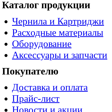
Каталог продукции
Чернила и Картриджи
Расходные материалы
Оборудование
Аксессуары и запчасти
Покупателю
Доставка и оплата
Прайс-лист
Новости и акции