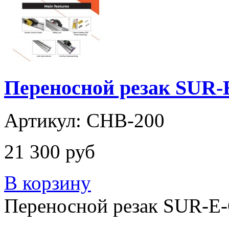
Переносной резак SUR-
Артикул: CHB-200
21 300 руб
В корзину
Переносной резак SUR-E-C