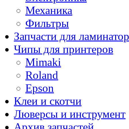
Механика
Фильтры
Запчасти для ламинато
Чипы для принтеров
Mimaki
Roland
Epson
Клеи и скотчи
Люверсы и инструмент
Архив запчастей