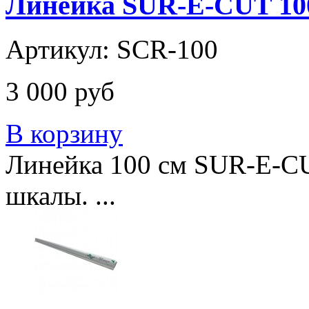
Линейка SUR-E-CUT 10
Артикул: SCR-100
3 000 руб
В корзину
Линейка 100 см SUR-E-CUT 
шкалы. ...