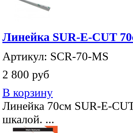
Линейка SUR-E-CUT 70
Артикул: SCR-70-MS
2 800 руб
В корзину
Линейка 70см SUR-E-CUT Sa
шкалой. ...