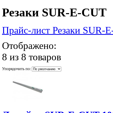
Резаки SUR-E-CUT
Прайс-лист Резаки SUR-
Отображено:
8 из 8 товаров
Упорядочить по: