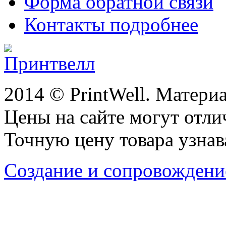
Форма обратной связи
Контакты подробнее
2014 © PrintWell. Матери
Цены на сайте могут отли
Точную цену товара узнав
Создание и сопровождени