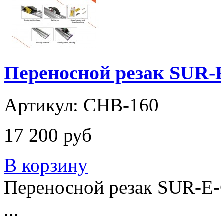
Переносной резак SUR-
Артикул: CHB-160
17 200 руб
В корзину
Переносной резак SUR-E-C
...