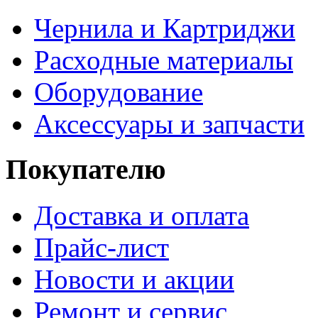
Чернила и Картриджи
Расходные материалы
Оборудование
Аксессуары и запчасти
Покупателю
Доставка и оплата
Прайс-лист
Новости и акции
Ремонт и сервис