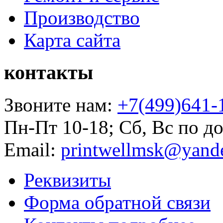
Производство
Карта сайта
контакты
Звоните нам:
+7(499)641-
Пн-Пт 10-18; Сб, Вс по д
Email:
printwellmsk@yand
Реквизиты
Форма обратной связи