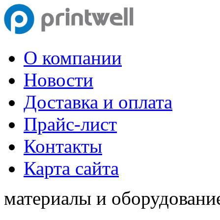
О компании
Новости
Доставка и оплата
Прайс-лист
Контакты
Карта сайта
материалы и оборудование