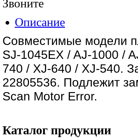
Звоните
Описание
Совместимые модели пл
SJ-1045EX / AJ-1000 / AJ
740 / XJ-640 / XJ-540.
22805536. Подлежит за
Scan Motor Error.
Каталог продукции