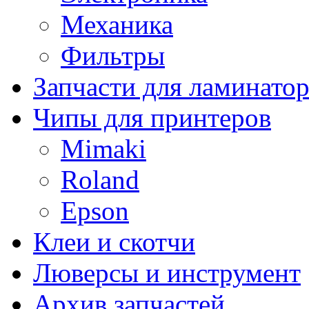
Механика
Фильтры
Запчасти для ламинато
Чипы для принтеров
Mimaki
Roland
Epson
Клеи и скотчи
Люверсы и инструмент
Архив запчастей