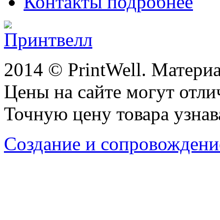
Контакты подробнее
2014 © PrintWell. Матери
Цены на сайте могут отли
Точную цену товара узнав
Создание и сопровождени