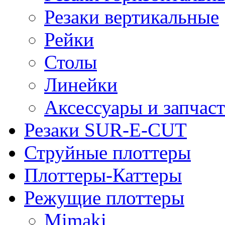
Резаки вертикальные
Рейки
Столы
Линейки
Аксессуары и запчас
Резаки SUR-E-CUT
Струйные плоттеры
Плоттеры-Каттеры
Режущие плоттеры
Mimaki