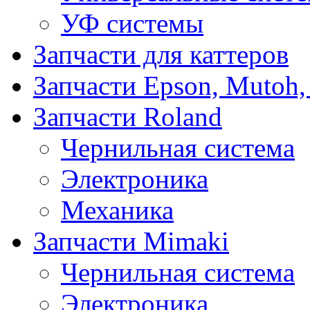
УФ системы
Запчасти для каттеров
Запчасти Epson, Mutoh,
Запчасти Roland
Чернильная система
Электроника
Механика
Запчасти Mimaki
Чернильная система
Электроника