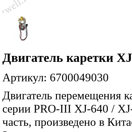
Двигатель каретки XJ-
Артикул: 6700049030
Двигатель перемещения ка
серии PRO-III XJ-640 / XJ
часть, произведено в Кита