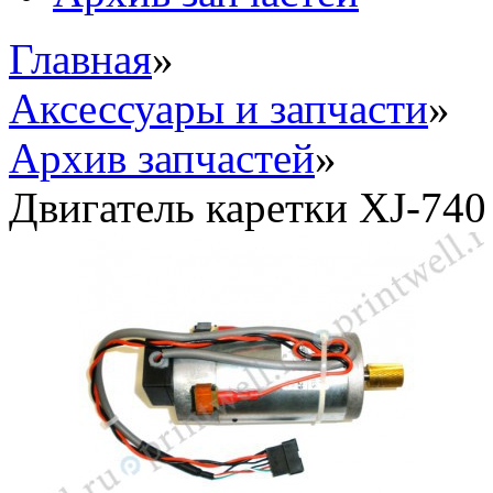
Главная
»
Аксессуары и запчасти
»
Архив запчастей
»
Двигатель каретки XJ-740 