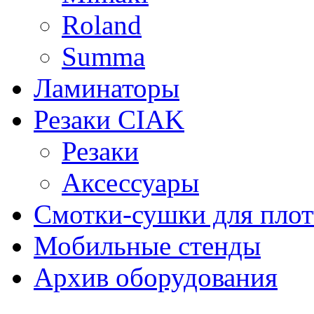
Roland
Summa
Ламинаторы
Резаки CIAK
Резаки
Аксессуары
Смотки-сушки для плот
Мобильные стенды
Архив оборудования