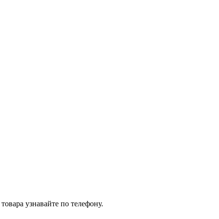
товара узнавайте по телефону.