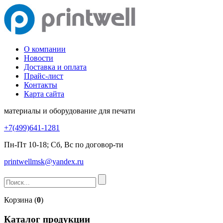
О компании
Новости
Доставка и оплата
Прайс-лист
Контакты
Карта сайта
материалы и оборудование для печати
+7(499)641-1281
Пн-Пт 10-18; Сб, Вс по договор-ти
printwellmsk@yandex.ru
Корзина (
0
)
Каталог продукции