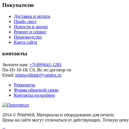
Покупателю
Доставка и оплата
Прайс-лист
Новости и акции
Ремонт и сервис
Производство
Карта сайта
контакты
Звоните нам:
+7(499)641-1281
Пн-Пт 10-18; Сб, Вс по договор-ти
Email:
printwellmsk@yandex.ru
Реквизиты
Форма обратной связи
Контакты подробнее
2014 © PrintWell. Материалы и оборудование для печати.
Цены на сайте могут отличаться от действующих. Точную цену 