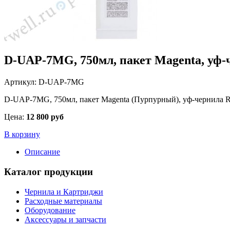
D-UAP-7MG, 750мл, пакет Magenta, уф-
Артикул: D-UAP-7MG
D-UAP-7MG, 750мл, пакет Magenta (Пурпурный), уф-чернила R
Цена:
12 800 руб
В корзину
Описание
Каталог продукции
Чернила и Картриджи
Расходные материалы
Оборудование
Аксессуары и запчасти